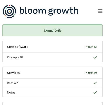
Normal Drift
Core Software
Kørende
Our App
Services
Kørende
Rest API
Notes