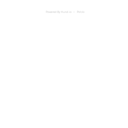
Powered By Hund.io
Polski