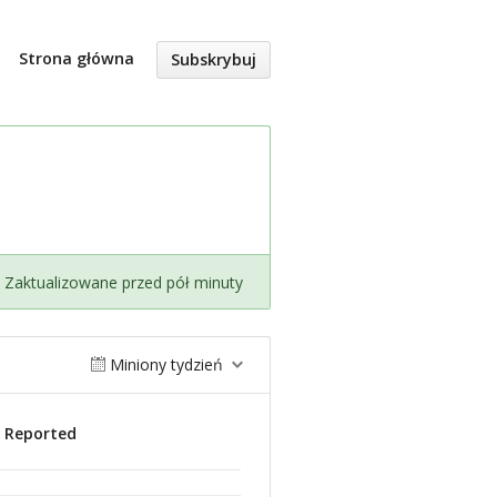
Strona główna
Subskrybuj
Zaktualizowane przed pół minuty
Miniony tydzień
s Reported